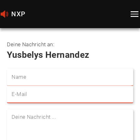
NXP
Deine Nachricht an:
Yusbelys Hernandez