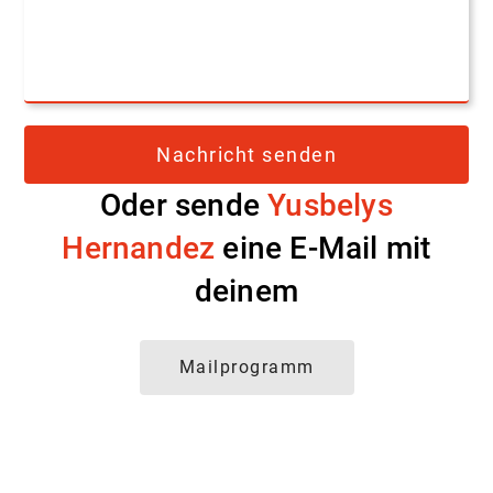
Oder sende
Yusbelys
Hernandez
eine E-Mail mit
deinem
Mailprogramm