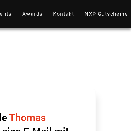
ents
Awards
Kontakt
NXP Gutscheine
de
Thomas