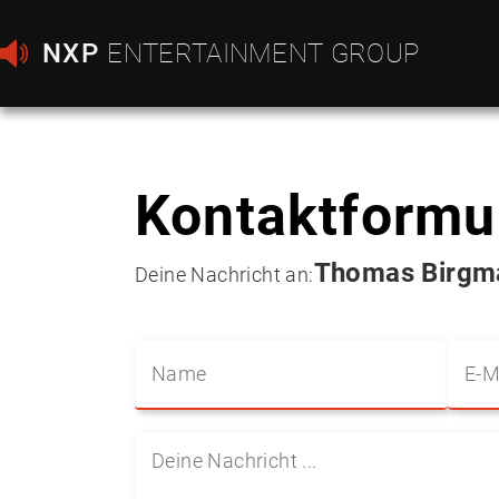
NXP
ENTERTAINMENT GROUP
Kontaktformu
Thomas Birgm
Deine Nachricht an: