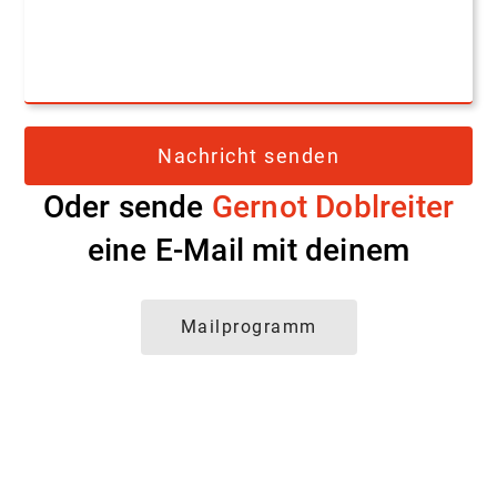
Oder sende
Gernot Doblreiter
eine E-Mail mit deinem
Mailprogramm