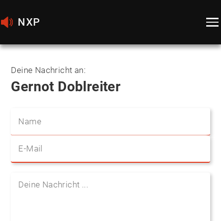
NXP
Deine Nachricht an:
Gernot Doblreiter