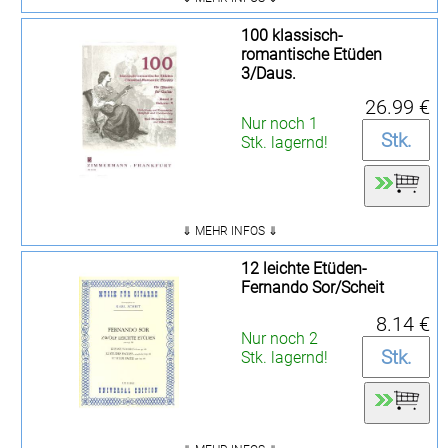
100 klassisch-
romantische Etüden
3/Daus.
26.99 €
Nur noch 1
Stk. lagernd!
⇓ MEHR INFOS ⇓
12 leichte Etüden-
Fernando Sor/Scheit
8.14 €
Nur noch 2
Stk. lagernd!