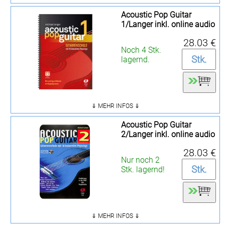
Acoustic Pop Guitar
1/Langer inkl. online audio
28.03 €
Noch 4 Stk.
lagernd.
⇓ MEHR INFOS ⇓
Acoustic Pop Guitar
2/Langer inkl. online audio
28.03 €
Nur noch 2
Stk. lagernd!
⇓ MEHR INFOS ⇓