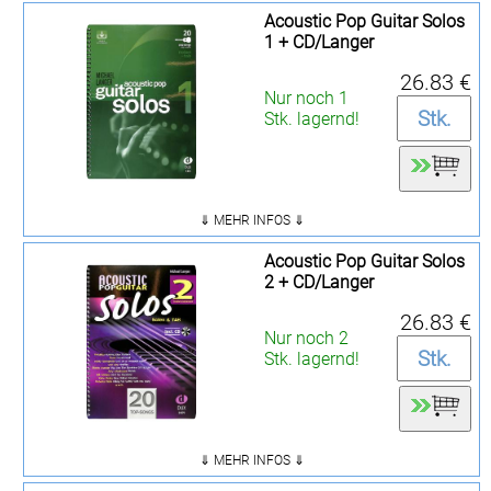
Acoustic Pop Guitar Solos
1 + CD/Langer
26.83 €
Nur noch 1
Stk. lagernd!
⇓ MEHR INFOS ⇓
Acoustic Pop Guitar Solos
2 + CD/Langer
26.83 €
Nur noch 2
Stk. lagernd!
⇓ MEHR INFOS ⇓