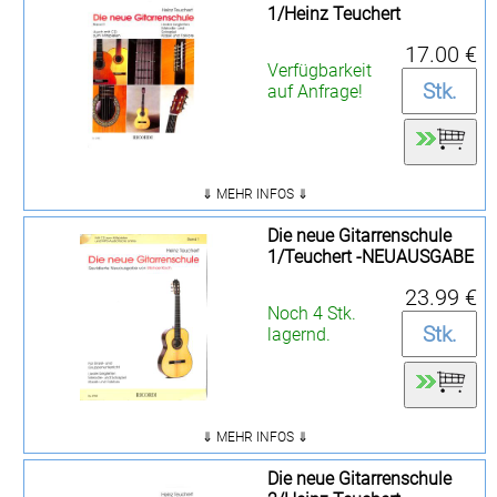
1/Heinz Teuchert
17.00 €
Verfügbarkeit
auf Anfrage!
⇓ MEHR INFOS ⇓
Die neue Gitarrenschule
1/Teuchert -NEUAUSGABE
23.99 €
Noch 4 Stk.
lagernd.
⇓ MEHR INFOS ⇓
Die neue Gitarrenschule