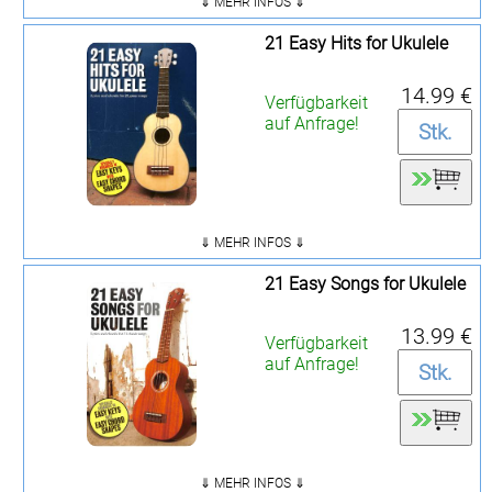
⇓ MEHR INFOS ⇓
21 Easy Hits for Ukulele
14.99 €
Verfügbarkeit
auf Anfrage!
⇓ MEHR INFOS ⇓
21 Easy Songs for Ukulele
13.99 €
Verfügbarkeit
auf Anfrage!
⇓ MEHR INFOS ⇓