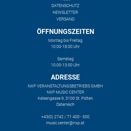
DATENSCHUTZ
NEWSLETTER
VERSAND
ÖFFNUNGSZEITEN
Montag bis Freitag
10:00-18:00 Uhr
Samstag
10:00-13:00 Uhr
ADRESSE
NXP VERANSTALTUNGSBETRIEBS GMBH
NXP MUSIC CENTER
Kelsengasse 9, 3100 St. Pölten
Österreich
+43(0) 2742 / 71 400 - 500
music.center@nxp.at